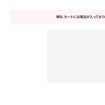
現在、カートには商品が入っており