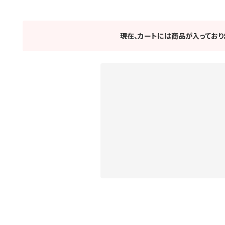
現在、カートには商品が入っており