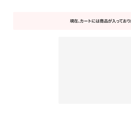
現在、カートには商品が入っており