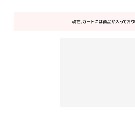
現在、カートには商品が入っており