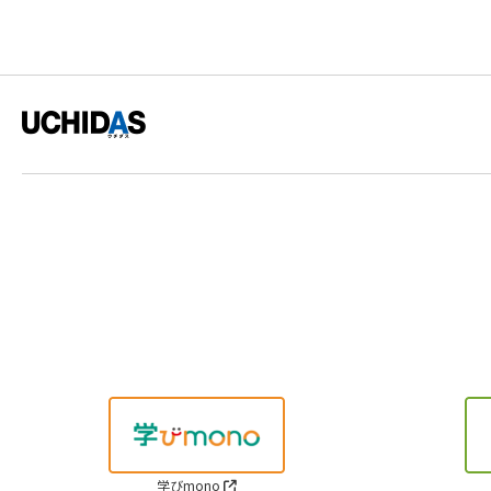
学びmono