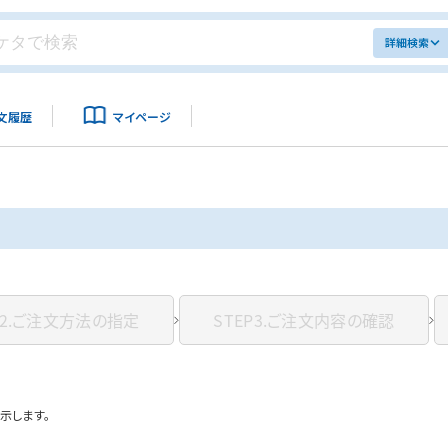
詳細検索
文履歴
マイページ
2.
ご注文方法の指定
STEP3.
ご注文内容の確認
示します。