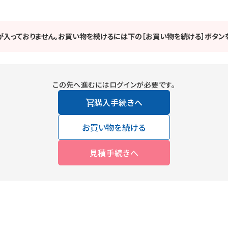
が入っておりません。お買い物を続けるには下の［お買い物を続ける］ボタンを
この先へ進むにはログインが必要です。
購入手続きへ
お買い物を続ける
見積手続きへ