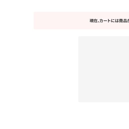
現在、カートには商品