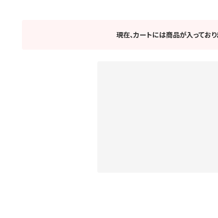
現在、カートには商品が入っており