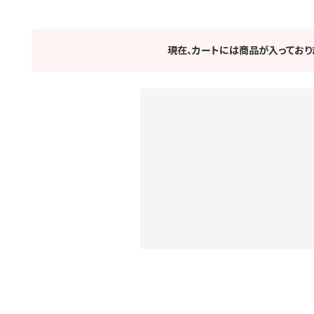
現在、カートには商品が入っており