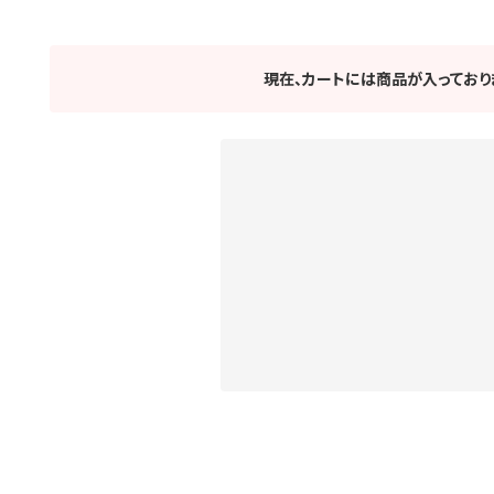
現在、カートには商品が入っており