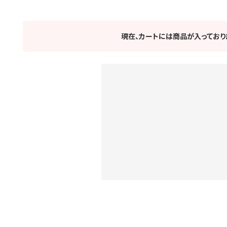
現在、カートには商品が入っており