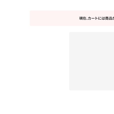
現在、カートには商品