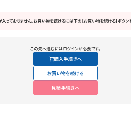
が入っておりません。お買い物を続けるには下の［お買い物を続ける］ボタンを
この先へ進むにはログインが必要です。
購入手続きへ
お買い物を続ける
見積手続きへ