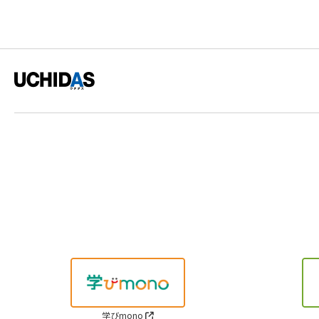
学びmono