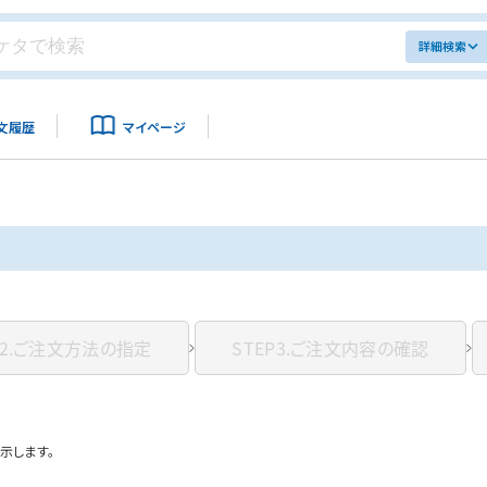
詳細検索
文履歴
マイページ
2.
ご注文方法の指定
STEP3.
ご注文内容の確認
示します。