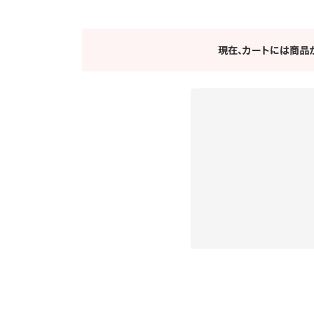
現在、カートには商品