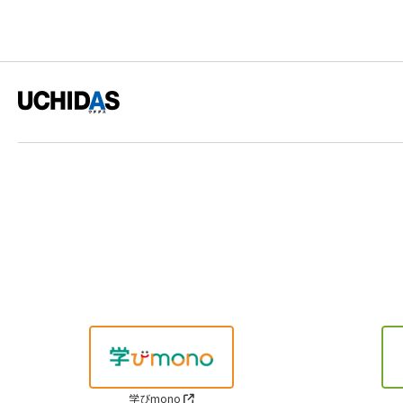
学びmono