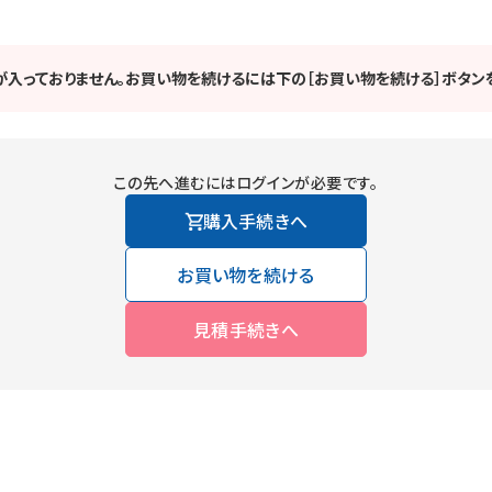
が入っておりません。お買い物を続けるには下の［お買い物を続ける］ボタンを
この先へ進むにはログインが必要です。
購入手続きへ
お買い物を続ける
見積手続きへ