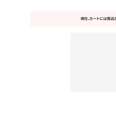
現在、カートには商品