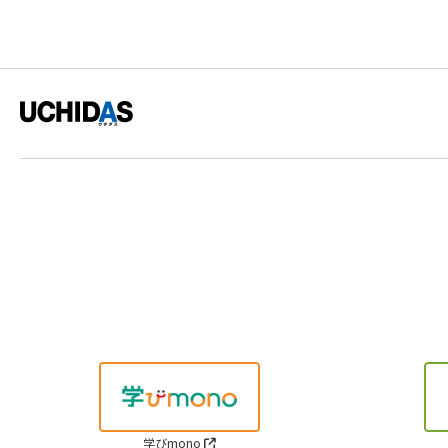
学びmono