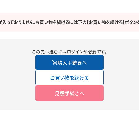
が入っておりません。お買い物を続けるには下の［お買い物を続ける］ボタンを
この先へ進むにはログインが必要です。
購入手続きへ
お買い物を続ける
見積手続きへ