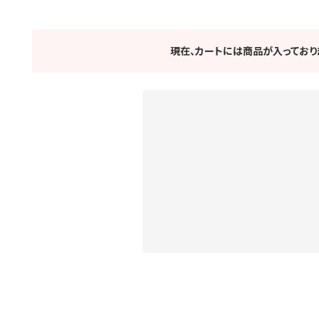
現在、カートには商品が入っており