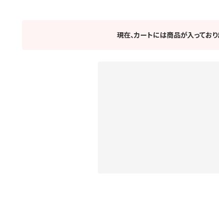
現在、カートには商品が入っており