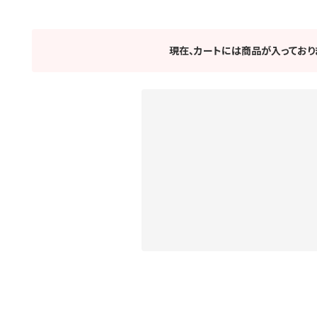
現在、カートには商品が入っており