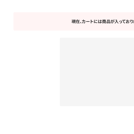
現在、カートには商品が入っており