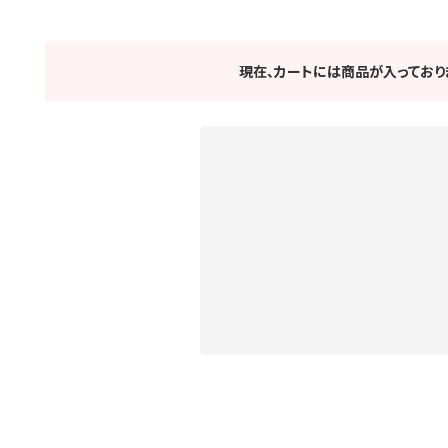
現在、カートには商品が入っており