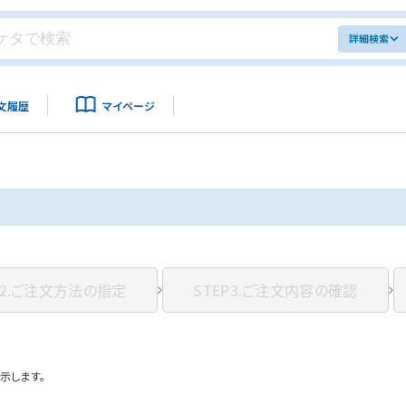
詳細検索
文履歴
マイページ
2.
ご注文方法の指定
STEP3.
ご注文内容の確認
示します。