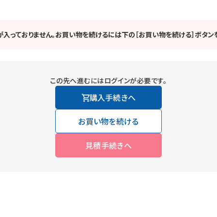
が入っておりません。お買い物を続けるには下の［お買い物を続ける］ボタンを
この先へ進むにはログインが必要です。
購入手続きへ
お買い物を続ける
見積手続きへ