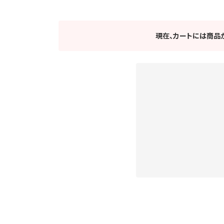
現在、カートには商品