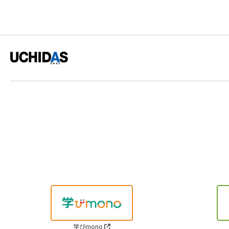
学びmono