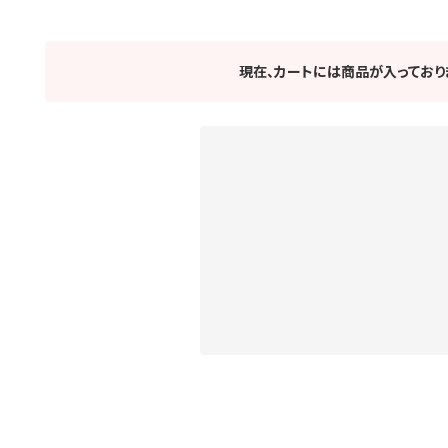
現在、カートには商品が入っており