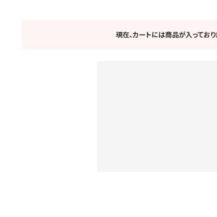
現在、カートには商品が入っており