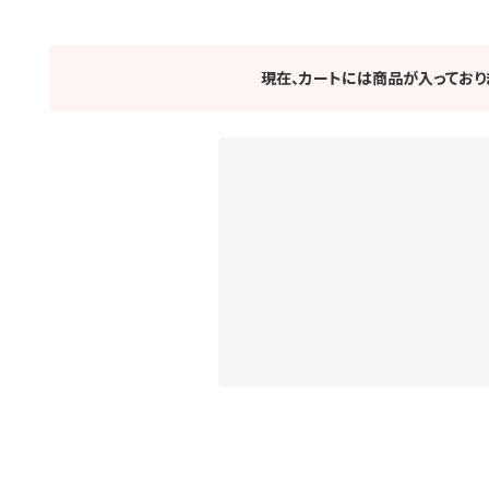
現在、カートには商品が入っており