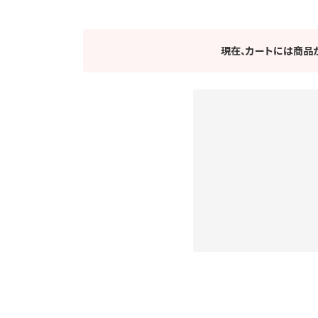
現在、カートには商品