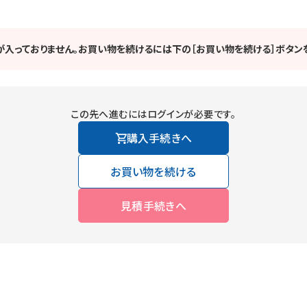
が入っておりません。お買い物を続けるには下の［お買い物を続ける］ボタンを
この先へ進むにはログインが必要です。
購入手続きへ
お買い物を続ける
見積手続きへ