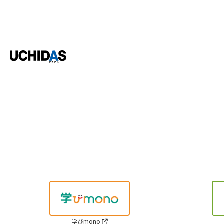
学びmono