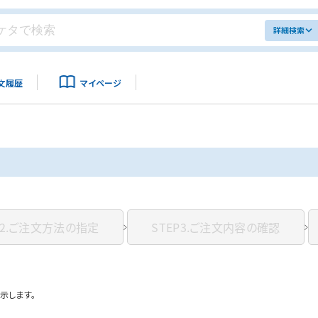
詳細検索
文履歴
マイページ
2.
ご注文方法の指定
STEP3.
ご注文内容の確認
示します。