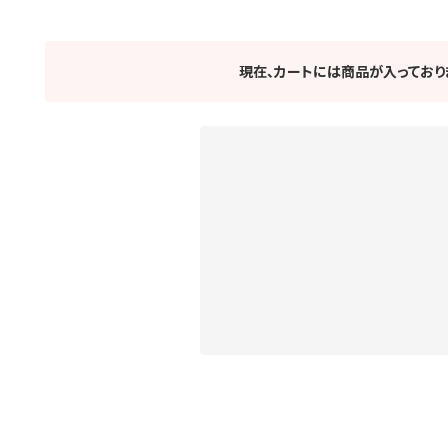
現在、カートには商品が入っており