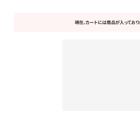
現在、カートには商品が入っており