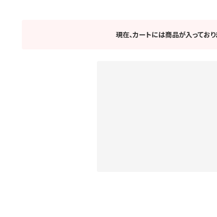
現在、カートには商品が入っており