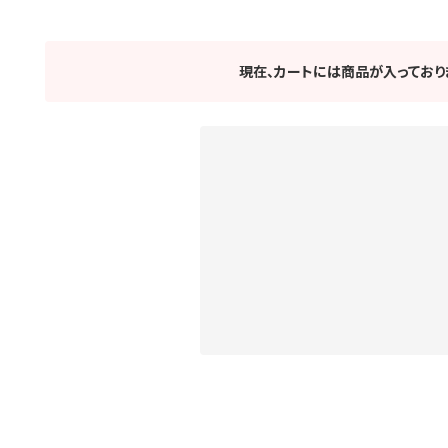
現在、カートには商品が入っており