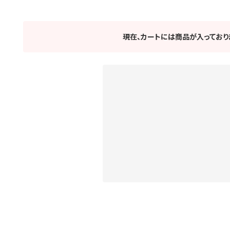
現在、カートには商品が入っており