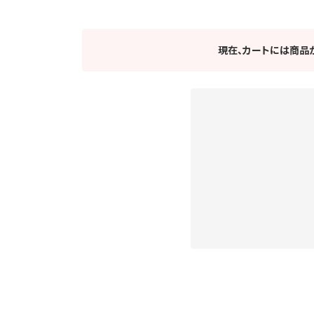
現在、カートには商品