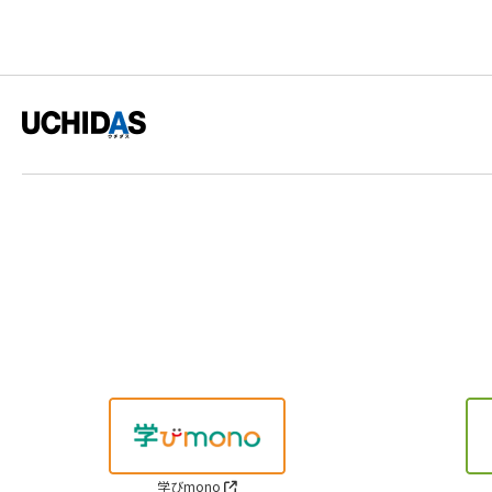
学びmono