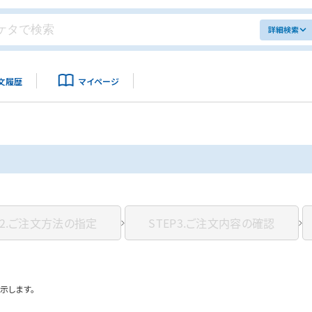
詳細検索
文履歴
マイページ
2.
ご注文方法の指定
STEP3.
ご注文内容の確認
示します。