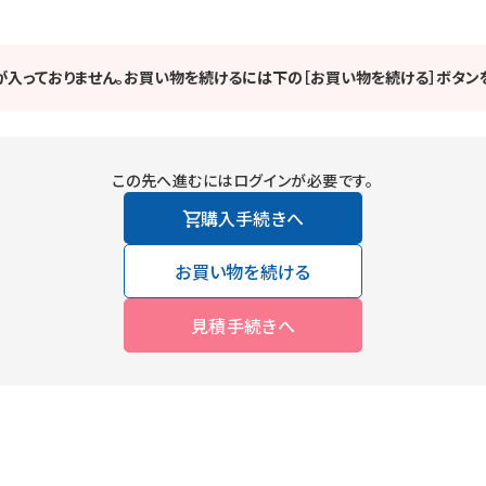
が入っておりません。お買い物を続けるには下の［お買い物を続ける］ボタンを
この先へ進むにはログインが必要です。
購入手続きへ
お買い物を続ける
見積手続きへ