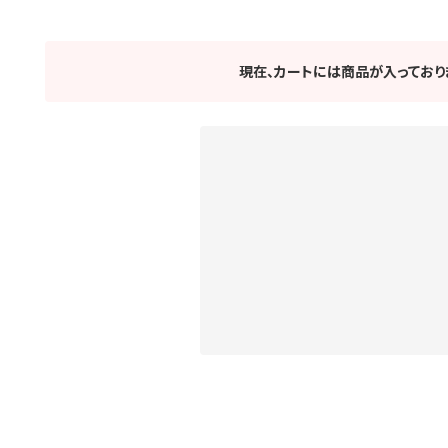
現在、カートには商品が入っており