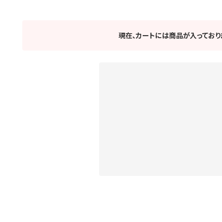
現在、カートには商品が入っており