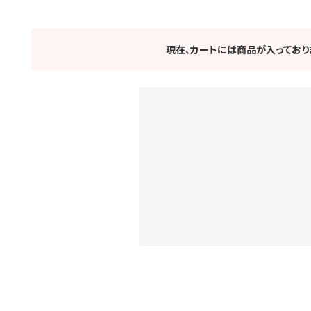
現在、カートには商品が入っており