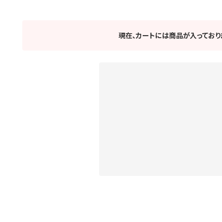
現在、カートには商品が入っており