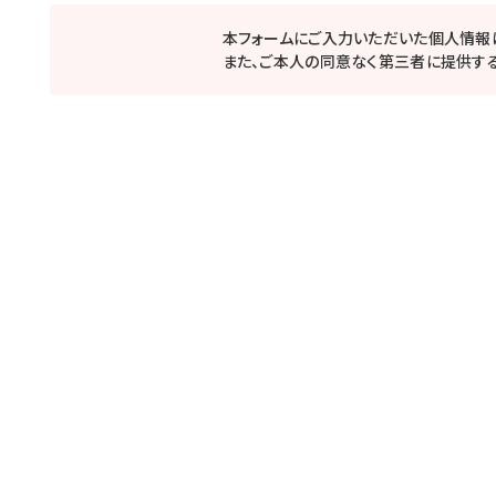
本フォームにご入力いただいた個人情報
また、ご本人の同意なく第三者に提供する