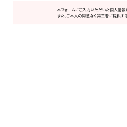
本フォームにご入力いただいた個人情報
また、ご本人の同意なく第三者に提供する