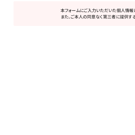
本フォームにご入力いただいた個人情報
また、ご本人の同意なく第三者に提供する