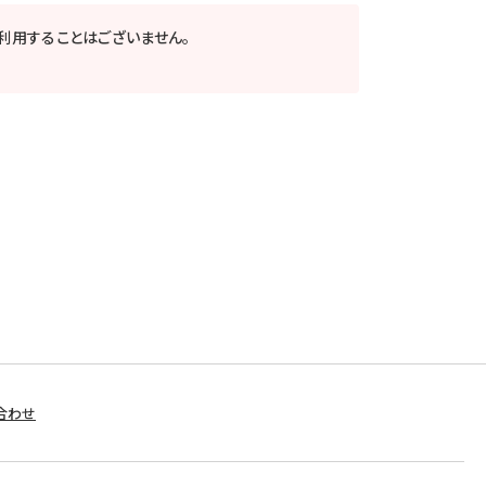
利用することはございません。
合わせ