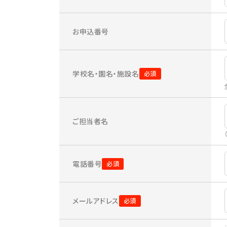
お申込番号
学校名・園名・施設名
ご担当者名
電話番号
メールアドレス