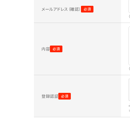
メールアドレス（確認）
内容
登録認証