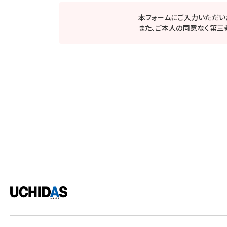
本フォームにご入力いただい
また、ご本人の同意なく第三