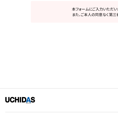
本フォームにご入力いただい
また、ご本人の同意なく第三