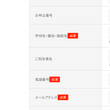
お申込番号
学校名・園名・施設名
ご担当者名
電話番号
メールアドレス