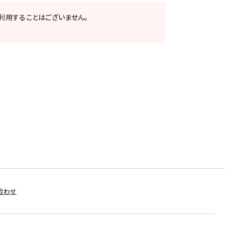
利用することはございません。
合わせ