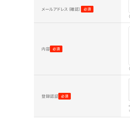
メールアドレス（確認）
内容
登録認証