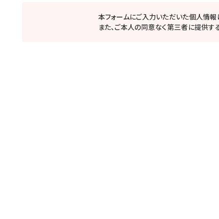
本フォームにご入力いただいた個人情報
また、ご本人の同意なく第三者に提供する