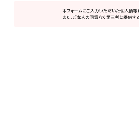
本フォームにご入力いただいた個人情報
また、ご本人の同意なく第三者に提供する