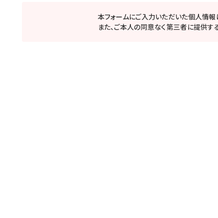
本フォームにご入力いただいた個人情報
また、ご本人の同意なく第三者に提供する