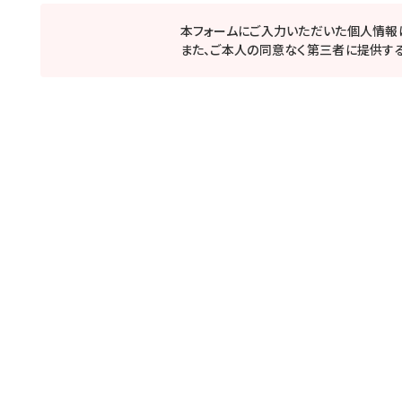
本フォームにご入力いただいた個人情報
また、ご本人の同意なく第三者に提供する