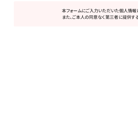
本フォームにご入力いただいた個人情報
また、ご本人の同意なく第三者に提供する