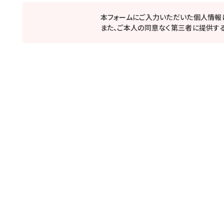
本フォームにご入力いただいた個人情報
また、ご本人の同意なく第三者に提供する