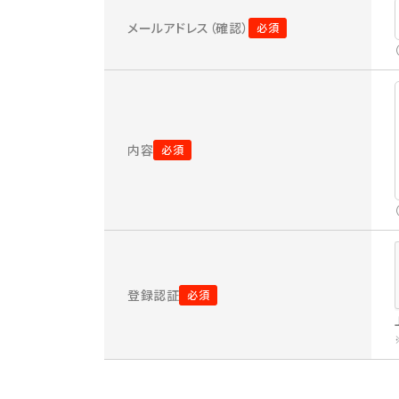
メールアドレス（確認）
内容
登録認証