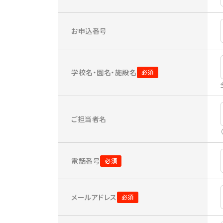
お申込番号
学校名・園名・施設名
ご担当者名
電話番号
メールアドレス