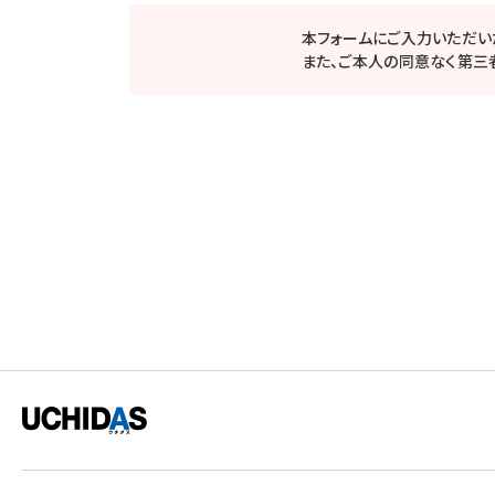
本フォームにご入力いただい
また、ご本人の同意なく第三