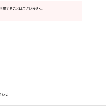
利用することはございません。
合わせ