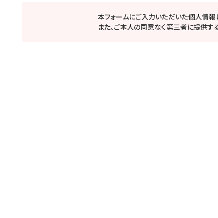
本フォームにご入力いただいた個人情報
また、ご本人の同意なく第三者に提供する