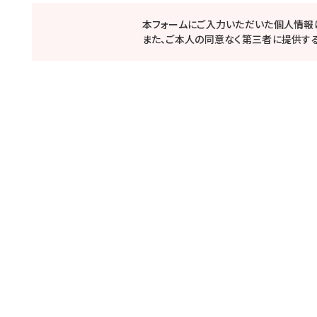
本フォームにご入力いただいた個人情報
また、ご本人の同意なく第三者に提供する