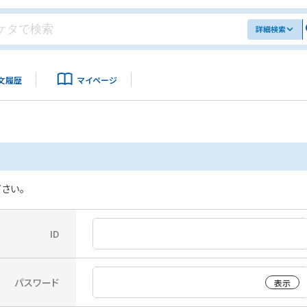
詳細検索
文履歴
マイページ
さい。
ID
パスワード
表示