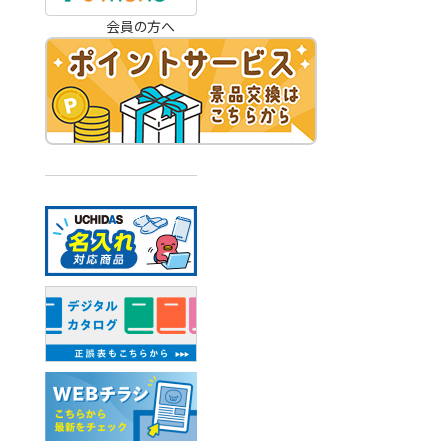
会員の方へ