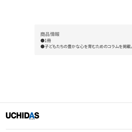
商品情報
●1冊
●子どもたちの豊かな心を育むためのコラムを掲載