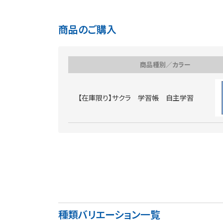
商品のご購入
商品種別／カラー
【在庫限り】サクラ 学習帳 自主学習
種類バリエーション一覧