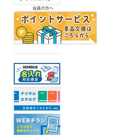
会員の方へ